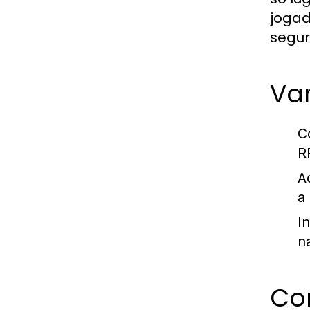
jogad
segur
Va
C
R
A
a
I
n
Co