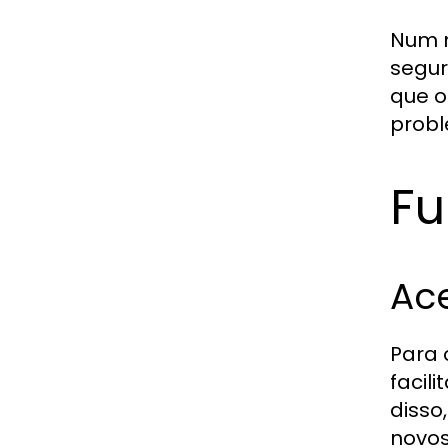
Num m
segur
que o
probl
Fu
Ac
Para 
facil
disso
novos