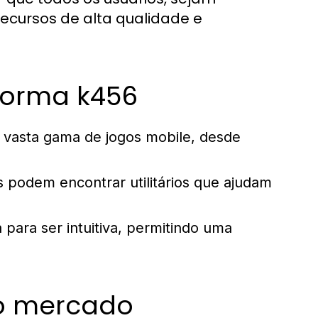
recursos de alta qualidade e
forma k456
 vasta gama de jogos mobile, desde
 podem encontrar utilitários que ajudam
 para ser intuitiva, permitindo uma
o mercado