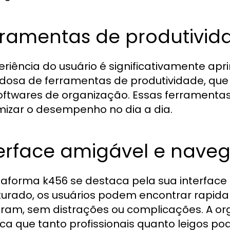
ramentas de produtivida
eriência do usuário é significativamente a
dosa de ferramentas de produtividade, que
oftwares de organização. Essas ferramenta
izar o desempenho no dia a dia.
terface amigável e nave
taforma k456 se destaca pela sua interfac
turado, os usuários podem encontrar rapid
ram, sem distrações ou complicações. A or
fica que tanto profissionais quanto leigos 