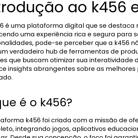
trodução ao k456 e
6 é uma plataforma digital que se destaca 
cendo uma experiência rica e segura para s
onalidades, pode-se perceber que a k456 nã
m verdadeiro hub de ferramentas de produt
es que buscam otimizar sua interatividade di
ce insights abrangentes sobre as melhores 
ado.
que é o k456?
taforma k456 foi criada com a missão de of
eto, integrando jogos, aplicativos educaci
gar. Desde sua concepção, o foco foi garanti