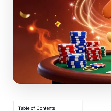
Table of Contents